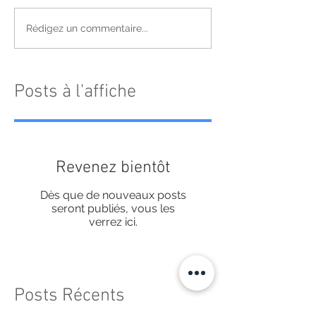
Rédigez un commentaire...
Posts à l'affiche
Revenez bientôt
Dès que de nouveaux posts
seront publiés, vous les
verrez ici.
Posts Récents