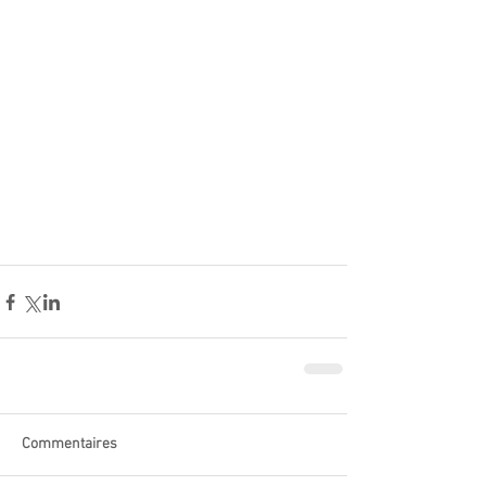
Commentaires