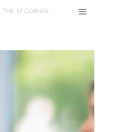
THE M CORNER