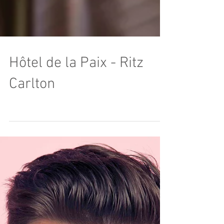
Hôtel de la Paix - Ritz
Carlton